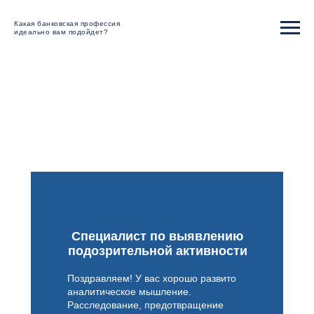
Какая банковская профессия
идеально вам подойдет?
Специалист по выявлению
подозрительной активности
Поздравляем! У вас хорошо развито
аналитическое мышление.
Расследование, предотвращение