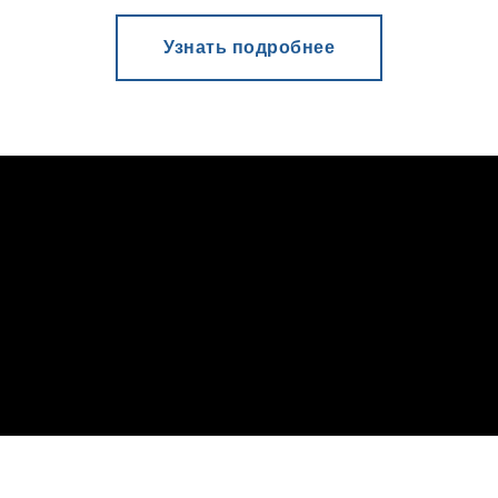
Узнать подробнее