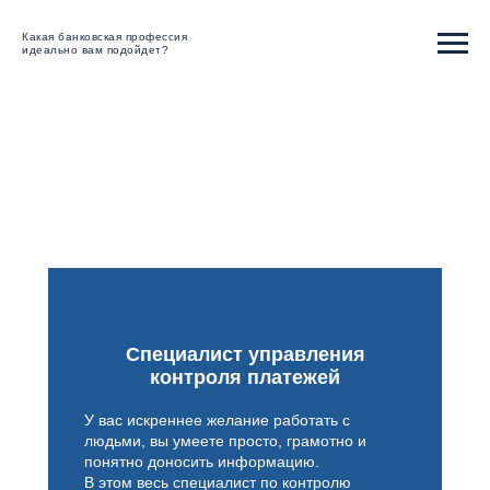
Какая банковская профессия
идеально вам подойдет?
Специалист управления
контроля платежей
У вас искреннее желание работать с
людьми, вы умеете просто, грамотно и
понятно доносить информацию.
В этом весь специалист по контролю